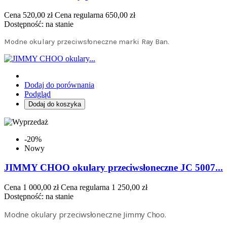
Cena
520,00 zł
Cena regularna
650,00 zł
Dostępność:
na stanie
Modne okulary przeciwsłoneczne marki Ray Ban.
Dodaj do porównania
Podgląd
Dodaj do koszyka
-20%
Nowy
JIMMY CHOO okulary przeciwsłoneczne JC 5007...
Cena
1 000,00 zł
Cena regularna
1 250,00 zł
Dostępność:
na stanie
Modne okulary przeciwsłoneczne Jimmy Choo.