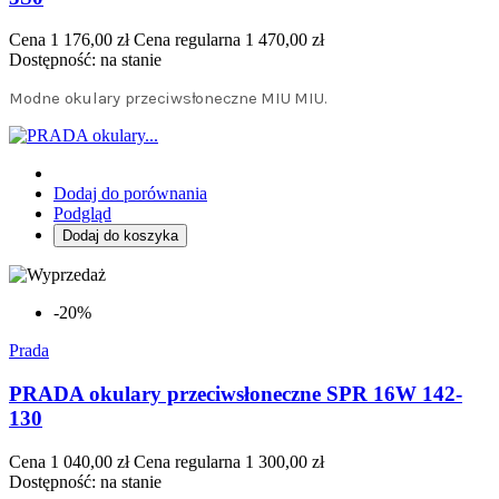
Cena
1 176,00 zł
Cena regularna
1 470,00 zł
Dostępność:
na stanie
Modne okulary przeciwsłoneczne MIU MIU.
Dodaj do porównania
Podgląd
Dodaj do koszyka
-20%
Prada
PRADA okulary przeciwsłoneczne SPR 16W 142-
130
Cena
1 040,00 zł
Cena regularna
1 300,00 zł
Dostępność:
na stanie