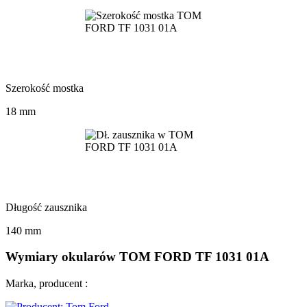
Szerokość mostka
18 mm
Długość zausznika
140 mm
Wymiary okularów TOM FORD TF 1031 01A
Marka, producent :