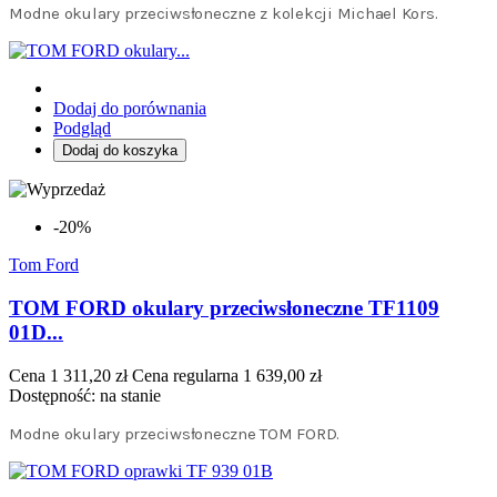
Modne okulary przeciwsłoneczne z kolekcji Michael Kors.
Dodaj do porównania
Podgląd
Dodaj do koszyka
-20%
Tom Ford
TOM FORD okulary przeciwsłoneczne TF1109
01D...
Cena
1 311,20 zł
Cena regularna
1 639,00 zł
Dostępność:
na stanie
Modne okulary przeciwsłoneczne TOM FORD.