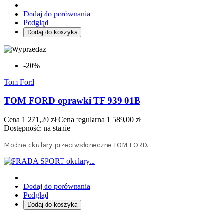
Dodaj do porównania
Podgląd
Dodaj do koszyka
-20%
Tom Ford
TOM FORD oprawki TF 939 01B
Cena
1 271,20 zł
Cena regularna
1 589,00 zł
Dostępność:
na stanie
Modne okulary przeciwsłoneczne TOM FORD.
Dodaj do porównania
Podgląd
Dodaj do koszyka