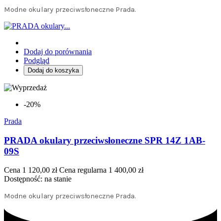
Modne okulary przeciwsłoneczne Prada.
Dodaj do porównania
Podgląd
Dodaj do koszyka
-20%
Prada
PRADA okulary przeciwsłoneczne SPR 14Z 1AB-
09S
Cena
1 120,00 zł
Cena regularna
1 400,00 zł
Dostępność:
na stanie
Modne okulary przeciwsłoneczne Prada.