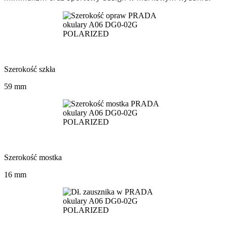
Szerokość szkła
59 mm
Szerokość mostka
16 mm