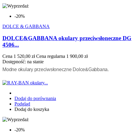
-20%
DOLCE & GABBANA
DOLCE&GABBANA okulary przeciwsłoneczne DG
4506...
Cena
1 520,00 zł
Cena regularna
1 900,00 zł
Dostępność:
na stanie
Modne okulary przeciwsłoneczne Dolce&Gabbana.
Dodaj do porównania
Podgląd
Dodaj do koszyka
-20%