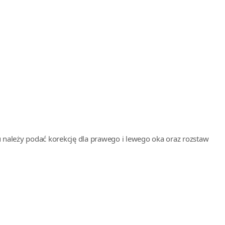
 należy podać korekcję dla prawego i lewego oka oraz rozstaw