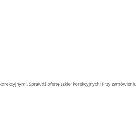
orekcyjnymi. Sprawdź ofertę szkieł korekcyjnych! Przy zamówieniu