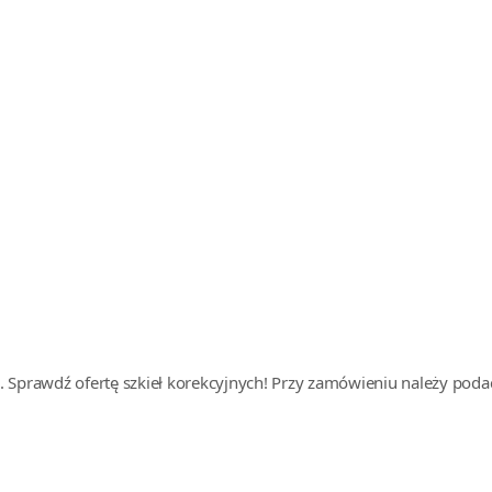
Sprawdź ofertę szkieł korekcyjnych! Przy zamówieniu należy podać k