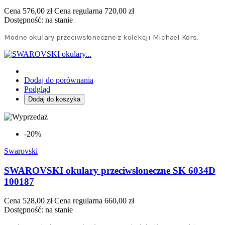
Cena
576,00 zł
Cena regularna
720,00 zł
Dostępność:
na stanie
Modne okulary przeciwsłoneczne z kolekcji Michael Kors.
Dodaj do porównania
Podgląd
Dodaj do koszyka
-20%
Swarovski
SWAROVSKI okulary przeciwsłoneczne SK 6034D
100187
Cena
528,00 zł
Cena regularna
660,00 zł
Dostępność:
na stanie