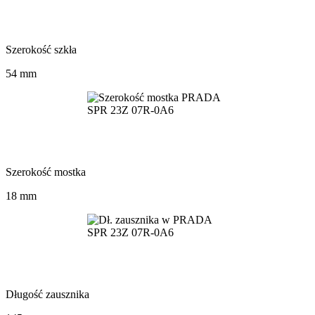
Szerokość szkła
54 mm
Szerokość mostka
18 mm
Długość zausznika