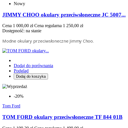
Nowy
JIMMY CHOO okulary przeciwsłoneczne JC 5007...
Cena
1 000,00 zł
Cena regularna
1 250,00 zł
Dostępność:
na stanie
Modne okulary przeciwsłoneczne Jimmy Choo.
Dodaj do porównania
Podgląd
Dodaj do koszyka
-20%
Tom Ford
TOM FORD okulary przeciwsłoneczne TF 844 01B