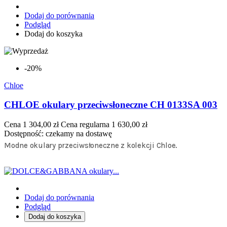
Dodaj do porównania
Podgląd
Dodaj do koszyka
-20%
Chloe
CHLOE okulary przeciwsłoneczne CH 0133SA 003
Cena
1 304,00 zł
Cena regularna
1 630,00 zł
Dostępność:
czekamy na dostawę
Modne okulary przeciwsłoneczne z kolekcji Chloe.
Dodaj do porównania
Podgląd
Dodaj do koszyka