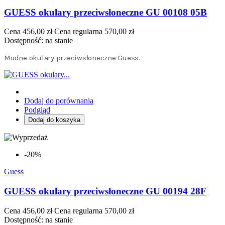
GUESS okulary przeciwsłoneczne GU 00108 05B
Cena
456,00 zł
Cena regularna
570,00 zł
Dostępność:
na stanie
Modne okulary przeciwsłoneczne Guess.
Dodaj do porównania
Podgląd
Dodaj do koszyka
-20%
Guess
GUESS okulary przeciwsłoneczne GU 00194 28F
Cena
456,00 zł
Cena regularna
570,00 zł
Dostępność:
na stanie