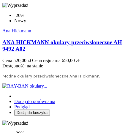
-20%
Nowy
Ana Hickmann
ANA HICKMANN okulary przeciwsłoneczne AH
9492 A02
Cena
520,00 zł
Cena regularna
650,00 zł
Dostępność:
na stanie
Modne okulary przeciwsłoneczne Ana Hickmann.
Dodaj do porównania
Podgląd
Dodaj do koszyka