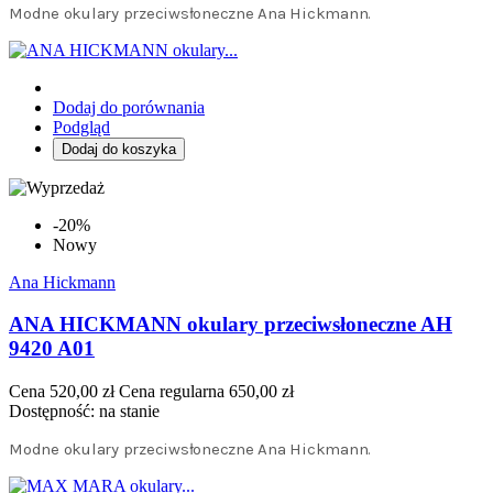
Modne okulary przeciwsłoneczne Ana Hickmann.
Dodaj do porównania
Podgląd
Dodaj do koszyka
-20%
Nowy
Ana Hickmann
ANA HICKMANN okulary przeciwsłoneczne AH
9420 A01
Cena
520,00 zł
Cena regularna
650,00 zł
Dostępność:
na stanie
Modne okulary przeciwsłoneczne Ana Hickmann.