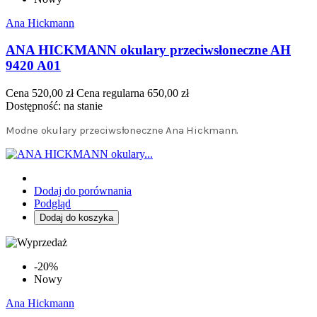
Ana Hickmann
ANA HICKMANN okulary przeciwsłoneczne AH
9420 A01
Cena
520,00 zł
Cena regularna
650,00 zł
Dostępność:
na stanie
Modne okulary przeciwsłoneczne Ana Hickmann.
Dodaj do porównania
Podgląd
Dodaj do koszyka
-20%
Nowy
Ana Hickmann