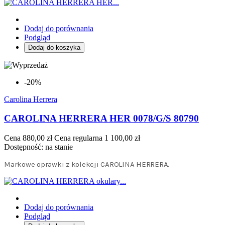
Dodaj do porównania
Podgląd
Dodaj do koszyka
-20%
Carolina Herrera
CAROLINA HERRERA HER 0078/G/S 80790
Cena
880,00 zł
Cena regularna
1 100,00 zł
Dostępność:
na stanie
Markowe oprawki z kolekcji CAROLINA HERRERA.
Dodaj do porównania
Podgląd