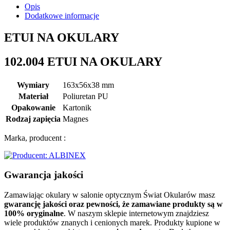
Opis
Dodatkowe informacje
ETUI NA OKULARY
102.004 ETUI NA OKULARY
Wymiary
163x56x38 mm
Materiał
Poliuretan PU
Opakowanie
Kartonik
Rodzaj zapięcia
Magnes
Marka, producent :
Gwarancja jakości
Zamawiając okulary w salonie optycznym Świat Okularów masz
gwarancję jakości oraz pewności, że zamawiane produkty są w
100% oryginalne
. W naszym sklepie internetowym znajdziesz
wiele produktów znanych i cenionych marek. Produkty kupione w