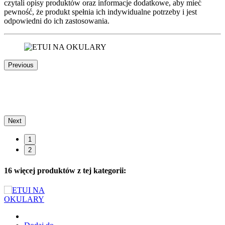
czytali opisy produktów oraz informacje dodatkowe, aby mieć
pewność, że produkt spełnia ich indywidualne potrzeby i jest
odpowiedni do ich zastosowania.
Previous
Next
1
2
16 więcej produktów z tej kategorii: