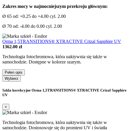
Zakres mocy w najmocniejszym przekroju głównym:
Ø 65 od: +0.25 do +4.00 cyl. 2.00
Ø 70 od: -4.00 do 0.00 cyl. 2.00
Orma 1,5TRANSITIONS® XTRACTIVE Crizal Sapphire UV
1362.00 zł
Technologia fotochromowa, która uaktywnia się także w
samochodzie. Dostępne w kolorze szarym.
Pełen opis
Wybierz
Szkła korekcyjne Orma 1,5TRANSITIONS® XTRACTIVE Crizal Sapphire
UV
×
Technologia fotochromowa, która uaktywnia się także w
samochodzie. Dostosowuje się do promieni UV i światła