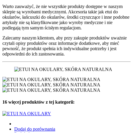
Warto zauważyć, że nie wszystkie produkty dostępne w naszym
sklepie są wyrobami medycznymi. Akcesoria takie jak etui do
okularów, łańcuszki do okularów, środki czyszczące i inne podobne
artykuły nie są klasyfikowane jako wyroby medyczne i nie
podlegają tym samym ścisłym regulacjom.
Zalecamy naszym klientom, aby przy zakupie produktów uważnie
czytali opisy produktów oraz informacje dodatkowe, aby mieć
pewność, że produkt spełnia ich indywidualne potrzeby i jest
odpowiedni do ich zastosowania.
16 więcej produktów z tej kategorii:
Dodaj do porównania