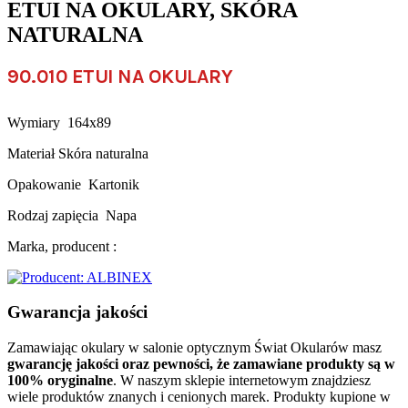
ETUI NA OKULARY, SKÓRA
NATURALNA
90.010 ETUI NA OKULARY
Wymiary 164x89
Materiał Skóra naturalna
Opakowanie Kartonik
Rodzaj zapięcia Napa
Marka, producent :
Gwarancja jakości
Zamawiając okulary w salonie optycznym Świat Okularów masz
gwarancję jakości oraz pewności, że zamawiane produkty są w
100% oryginalne
. W naszym sklepie internetowym znajdziesz
wiele produktów znanych i cenionych marek. Produkty kupione w